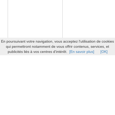
En poursuivant votre navigation, vous acceptez l'utilisation de cookies
qui permettront notamment de vous offrir contenus, services, et
publicités liés à vos centres d'intérêt.
[En savoir plus]
[OK]