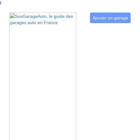
f
Ajouter un garage