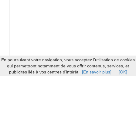
En poursuivant votre navigation, vous acceptez l'utilisation de cookies
qui permettront notamment de vous offrir contenus, services, et
publicités liés à vos centres d'intérêt.
[En savoir plus]
[OK]