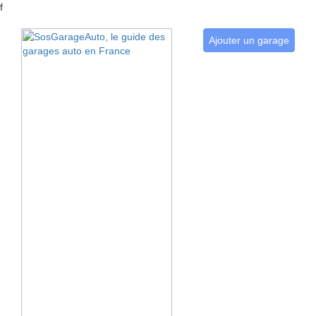
f
Ajouter un garage