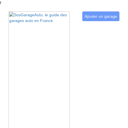
f
Ajouter un garage