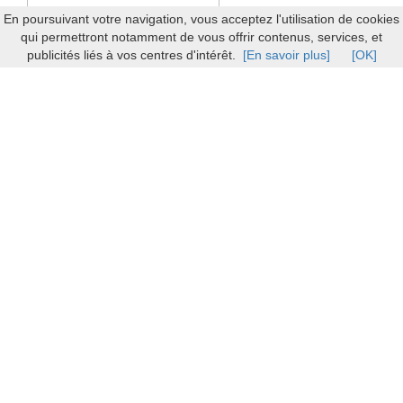
En poursuivant votre navigation, vous acceptez l'utilisation de cookies
qui permettront notamment de vous offrir contenus, services, et
publicités liés à vos centres d'intérêt.
[En savoir plus]
[OK]