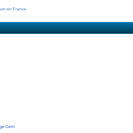
ge Cerri