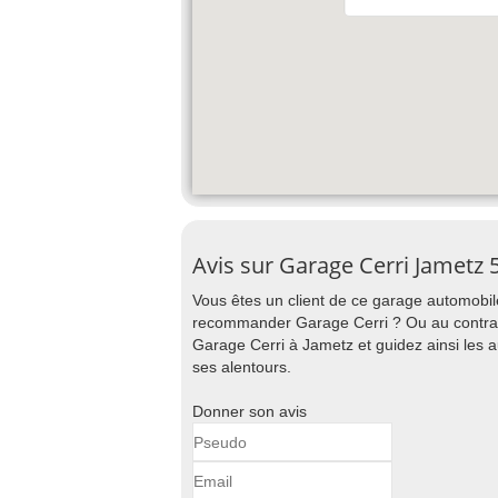
Avis sur Garage Cerri Jametz 
Vous êtes un client de ce garage automobile
recommander Garage Cerri ? Ou au contraire
Garage Cerri à Jametz et guidez ainsi les 
ses alentours.
Donner son avis