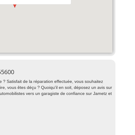
55600
 ? Satisfait de la réparation effectuée, vous souhaitez
, vous êtes déçu ? Quoiqu'il en soit, déposez un avis sur
automobilistes vers un garagiste de confiance sur Jametz et