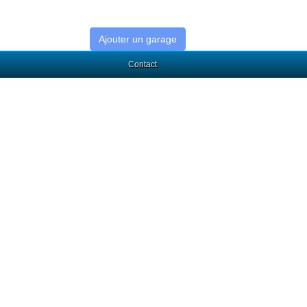
Ajouter un garage
Contact