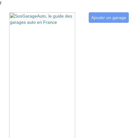
f
Ajouter un garage