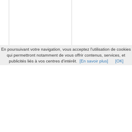
En poursuivant votre navigation, vous acceptez l'utilisation de cookies
qui permettront notamment de vous offrir contenus, services, et
publicités liés à vos centres d'intérêt.
[En savoir plus]
[OK]