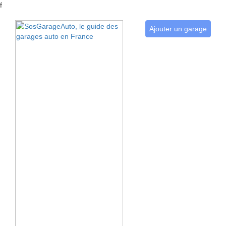
f
Ajouter un garage