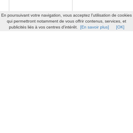
En poursuivant votre navigation, vous acceptez l'utilisation de cookies
qui permettront notamment de vous offrir contenus, services, et
publicités liés à vos centres d'intérêt.
[En savoir plus]
[OK]