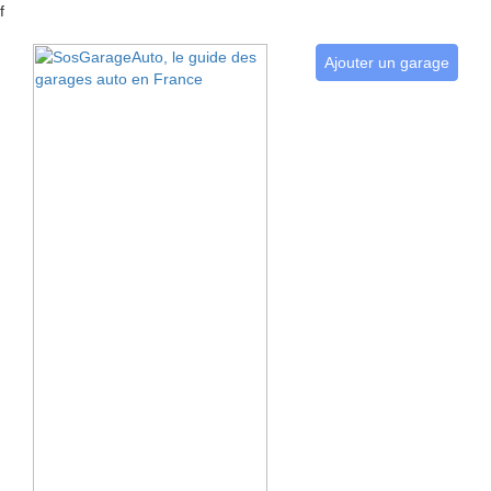
f
Ajouter un garage