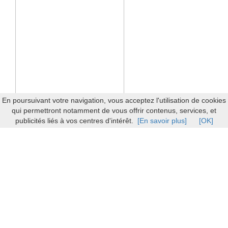
En poursuivant votre navigation, vous acceptez l'utilisation de cookies
qui permettront notamment de vous offrir contenus, services, et
publicités liés à vos centres d'intérêt.
[En savoir plus]
[OK]