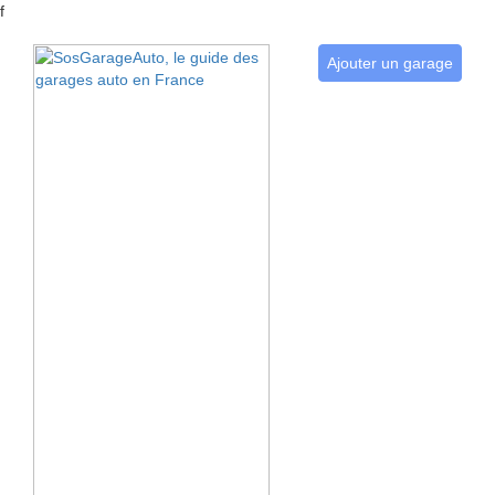
f
Ajouter un garage