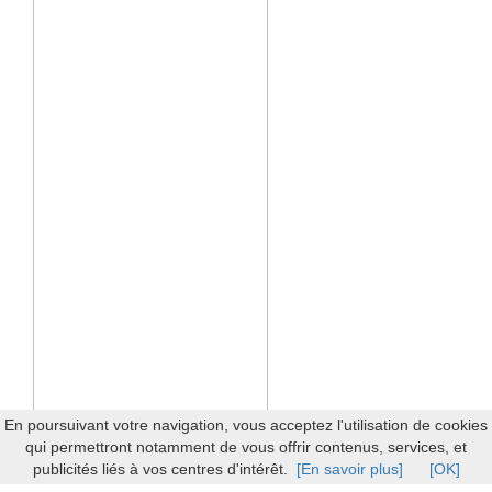
En poursuivant votre navigation, vous acceptez l'utilisation de cookies
qui permettront notamment de vous offrir contenus, services, et
publicités liés à vos centres d'intérêt.
[En savoir plus]
[OK]