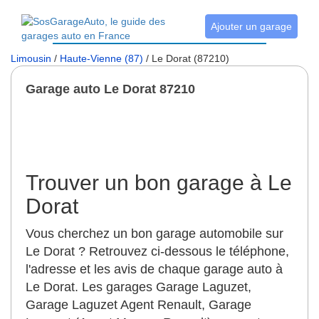
Ajouter un garage
Limousin
/
Haute-Vienne (87)
/ Le Dorat (87210)
Garage auto Le Dorat 87210
Trouver un bon garage à Le
Dorat
Vous cherchez un bon garage automobile sur
Le Dorat ? Retrouvez ci-dessous le téléphone,
l'adresse et les avis de chaque garage auto à
Le Dorat. Les garages Garage Laguzet,
Garage Laguzet Agent Renault, Garage