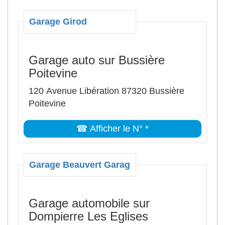
Garage Girod
Garage auto sur Bussière
Poitevine
120 Avenue Libération 87320 Bussière
Poitevine
☎ Afficher le N° *
Garage Beauvert Garag
Garage automobile sur
Dompierre Les Eglises