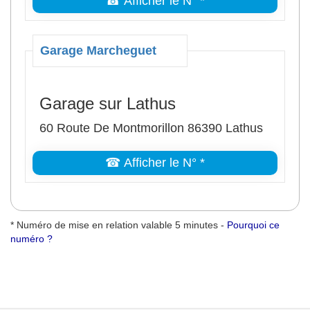
☎ Afficher le N° *
Garage Marcheguet
Garage sur Lathus
60 Route De Montmorillon 86390 Lathus
☎ Afficher le N° *
* Numéro de mise en relation valable 5 minutes -
Pourquoi ce
numéro ?