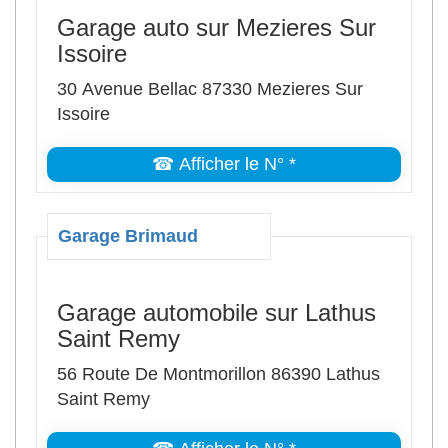
Garage auto sur Mezieres Sur
Issoire
30 Avenue Bellac 87330 Mezieres Sur
Issoire
☎ Afficher le N° *
Garage Brimaud
Garage automobile sur Lathus
Saint Remy
56 Route De Montmorillon 86390 Lathus
Saint Remy