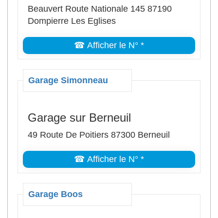
Beauvert Route Nationale 145 87190
Dompierre Les Eglises
☎ Afficher le N° *
Garage Simonneau
Garage sur Berneuil
49 Route De Poitiers 87300 Berneuil
☎ Afficher le N° *
Garage Boos