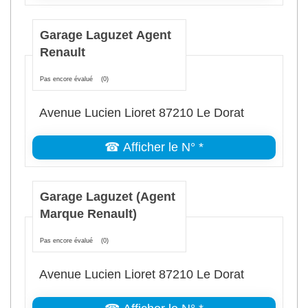
Garage Laguzet Agent
Renault
Pas encore évalué
(0)
Avenue Lucien Lioret 87210 Le Dorat
☎ Afficher le N° *
Garage Laguzet (Agent
Marque Renault)
Pas encore évalué
(0)
Avenue Lucien Lioret 87210 Le Dorat