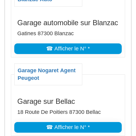
Garage automobile sur Blanzac
Gatines 87300 Blanzac
☎ Afficher le N° *
Garage Nogaret Agent
Peugeot
Garage sur Bellac
18 Route De Poitiers 87300 Bellac
☎ Afficher le N° *