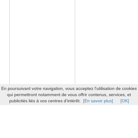
En poursuivant votre navigation, vous acceptez l'utilisation de cookies
qui permettront notamment de vous offrir contenus, services, et
publicités liés à vos centres d'intérêt.
[En savoir plus]
[OK]