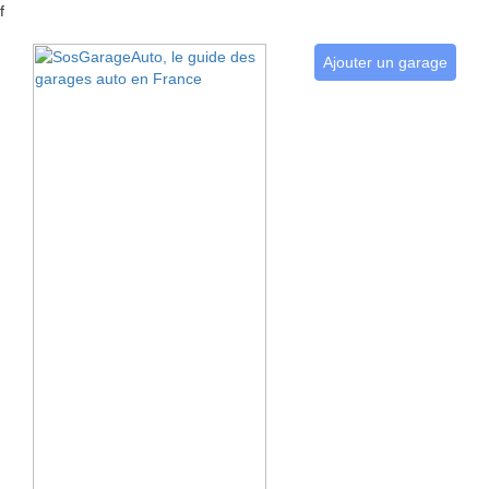
f
Ajouter un garage