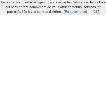
En poursuivant votre navigation, vous acceptez l'utilisation de cookies
qui permettront notamment de vous offrir contenus, services, et
publicités liés à vos centres d'intérêt.
[En savoir plus]
[OK]