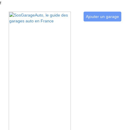
f
Ajouter un garage