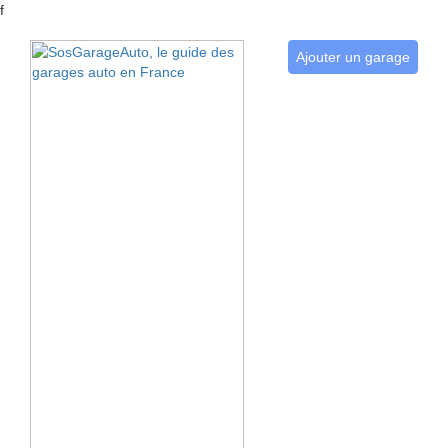
f
Ajouter un garage