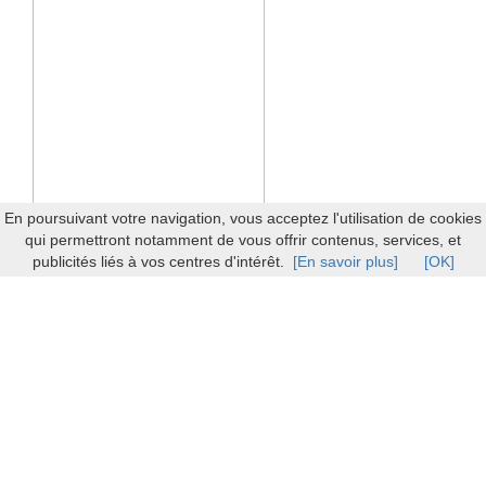
En poursuivant votre navigation, vous acceptez l'utilisation de cookies
qui permettront notamment de vous offrir contenus, services, et
publicités liés à vos centres d'intérêt.
[En savoir plus]
[OK]