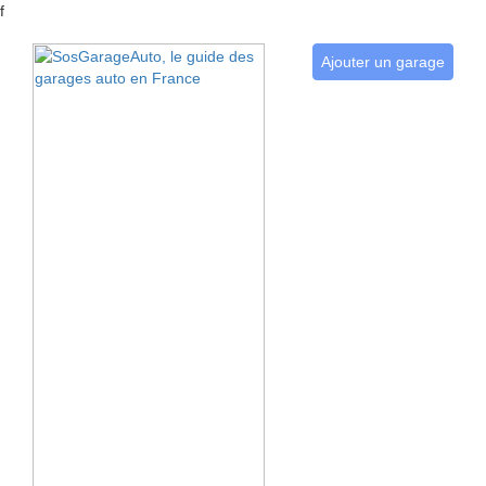
f
Ajouter un garage