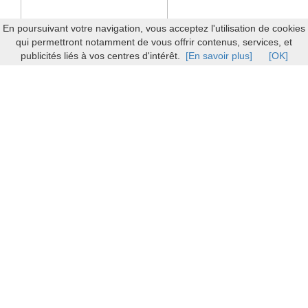
En poursuivant votre navigation, vous acceptez l'utilisation de cookies
qui permettront notamment de vous offrir contenus, services, et
publicités liés à vos centres d'intérêt.
[En savoir plus]
[OK]