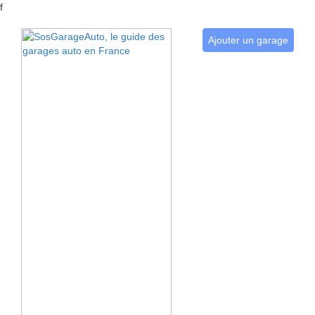
f
Ajouter un garage