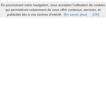
En poursuivant votre navigation, vous acceptez l'utilisation de cookies
qui permettront notamment de vous offrir contenus, services, et
publicités liés à vos centres d'intérêt.
[En savoir plus]
[OK]