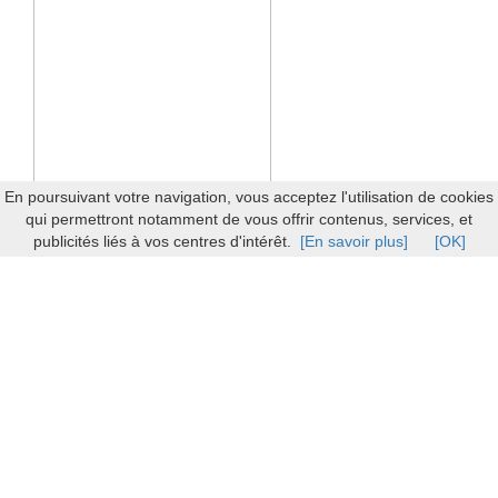
En poursuivant votre navigation, vous acceptez l'utilisation de cookies
qui permettront notamment de vous offrir contenus, services, et
publicités liés à vos centres d'intérêt.
[En savoir plus]
[OK]