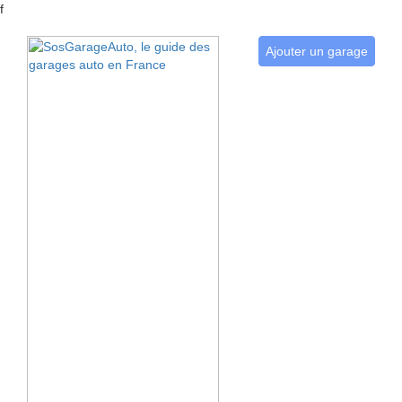
f
Ajouter un garage