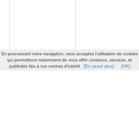
En poursuivant votre navigation, vous acceptez l'utilisation de cookies
qui permettront notamment de vous offrir contenus, services, et
publicités liés à vos centres d'intérêt.
[En savoir plus]
[OK]