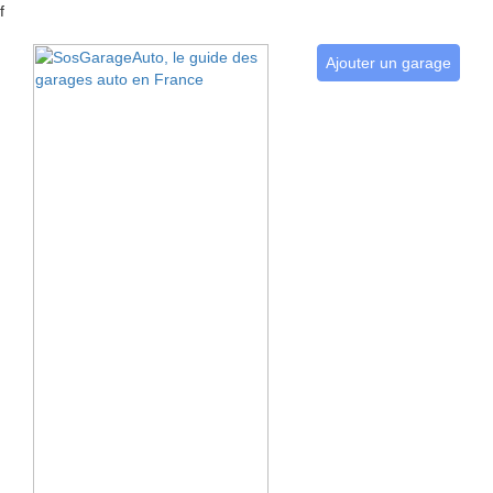
f
Ajouter un garage