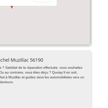
chel Muzillac 56190
 ? Satisfait de la réparation effectuée, vous souhaitez
au contraire, vous êtes déçu ? Quoiqu'il en soit,
l à Muzillac et guidez ainsi les automobilistes vers un
alentours.