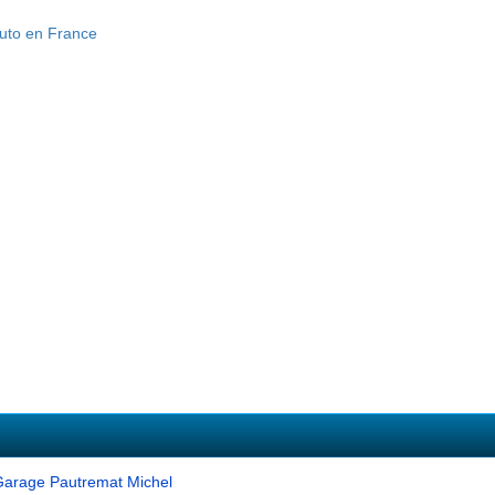
Garage Pautremat Michel