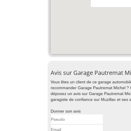
Avis sur Garage Pautremat Mi
Vous êtes un client de ce garage automobile
recommander Garage Pautremat Michel ? Ou 
déposez un avis sur Garage Pautremat Miche
garagiste de confiance sur Muzillac et ses 
Donner son avis