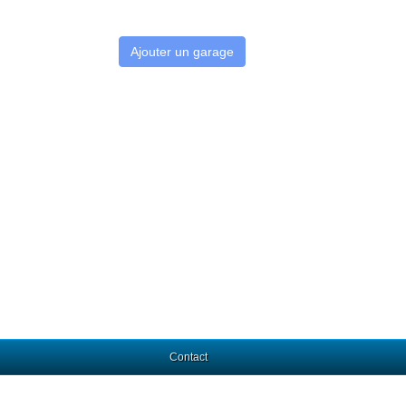
Ajouter un garage
Contact