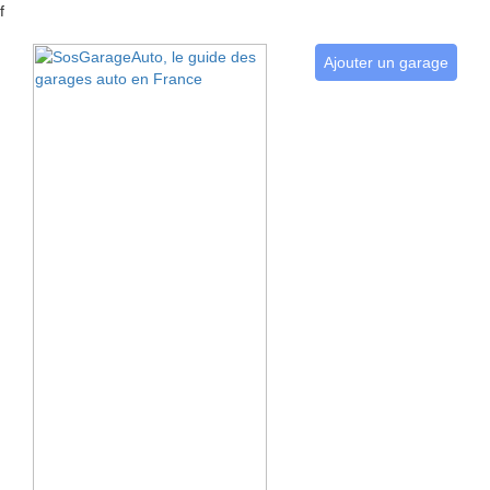
f
Ajouter un garage