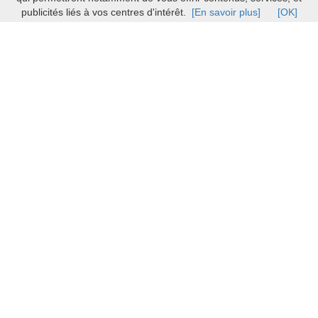
publicités liés à vos centres d'intérêt.
[En savoir plus]
[OK]