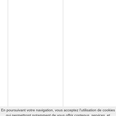
En poursuivant votre navigation, vous acceptez l'utilisation de cookies
qui permettront notamment de vous offrir contenus, services, et