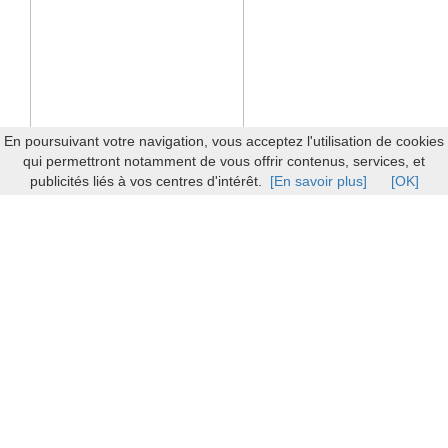
En poursuivant votre navigation, vous acceptez l'utilisation de cookies
qui permettront notamment de vous offrir contenus, services, et
publicités liés à vos centres d'intérêt.
[En savoir plus]
[OK]