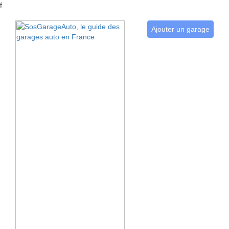
f
Ajouter un garage