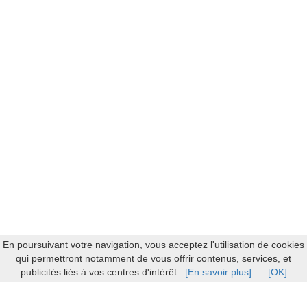
En poursuivant votre navigation, vous acceptez l'utilisation de cookies
qui permettront notamment de vous offrir contenus, services, et
publicités liés à vos centres d'intérêt.
[En savoir plus]
[OK]