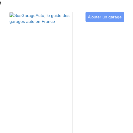
f
Ajouter un garage