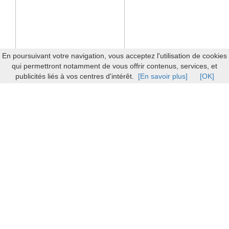
En poursuivant votre navigation, vous acceptez l'utilisation de cookies
qui permettront notamment de vous offrir contenus, services, et
publicités liés à vos centres d'intérêt.
[En savoir plus]
[OK]