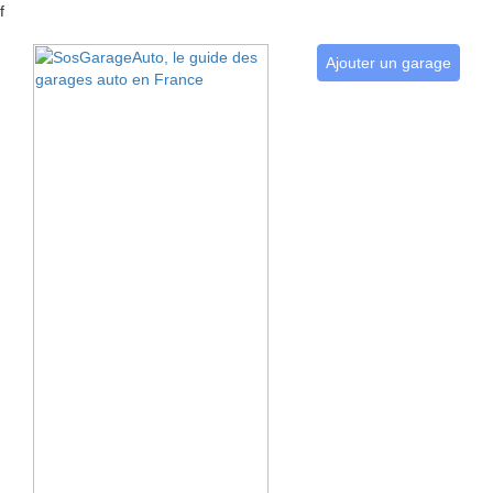
f
Ajouter un garage