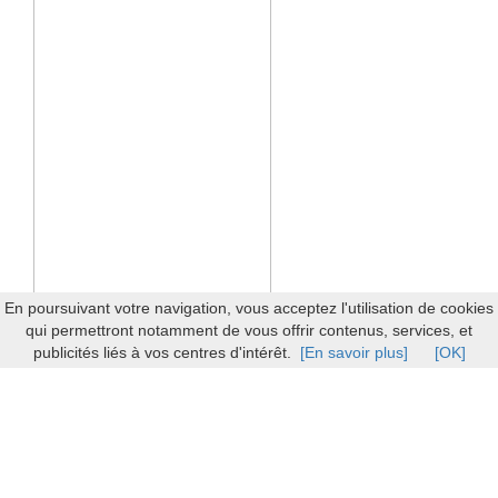
En poursuivant votre navigation, vous acceptez l'utilisation de cookies
qui permettront notamment de vous offrir contenus, services, et
publicités liés à vos centres d'intérêt.
[En savoir plus]
[OK]