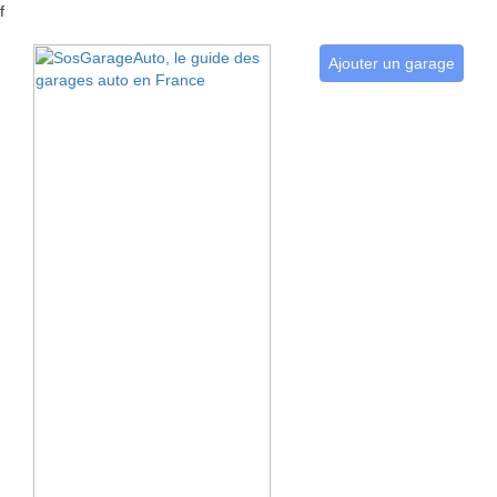
f
Ajouter un garage