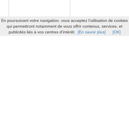
En poursuivant votre navigation, vous acceptez l'utilisation de cookies
qui permettront notamment de vous offrir contenus, services, et
publicités liés à vos centres d'intérêt.
[En savoir plus]
[OK]