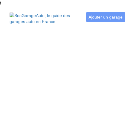
f
Ajouter un garage