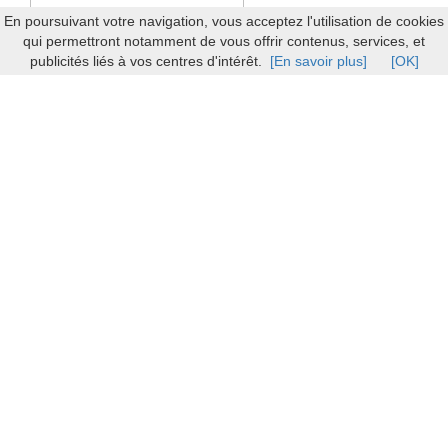
En poursuivant votre navigation, vous acceptez l'utilisation de cookies
qui permettront notamment de vous offrir contenus, services, et
publicités liés à vos centres d'intérêt.
[En savoir plus]
[OK]