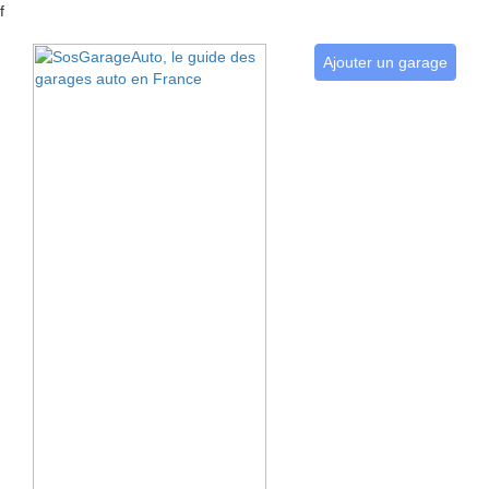
f
Ajouter un garage