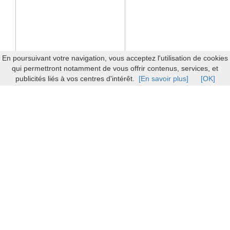
En poursuivant votre navigation, vous acceptez l'utilisation de cookies
qui permettront notamment de vous offrir contenus, services, et
publicités liés à vos centres d'intérêt.
[En savoir plus]
[OK]