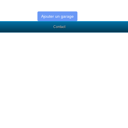
Ajouter un garage
Contact