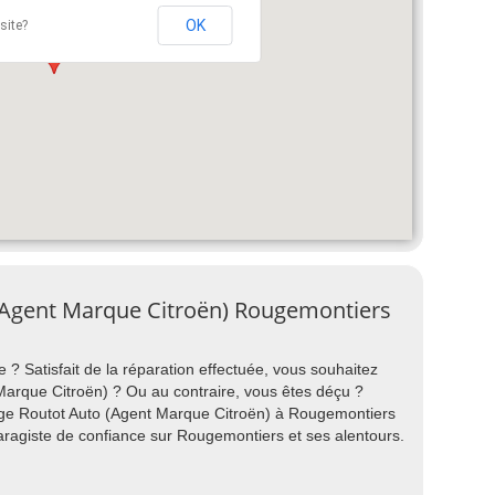
OK
site?
 (Agent Marque Citroën) Rougemontiers
 ? Satisfait de la réparation effectuée, vous souhaitez
rque Citroën) ? Ou au contraire, vous êtes déçu ?
rage Routot Auto (Agent Marque Citroën) à Rougemontiers
garagiste de confiance sur Rougemontiers et ses alentours.