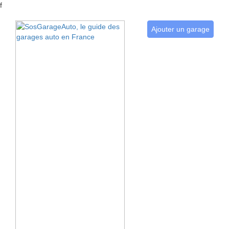
f
Ajouter un garage