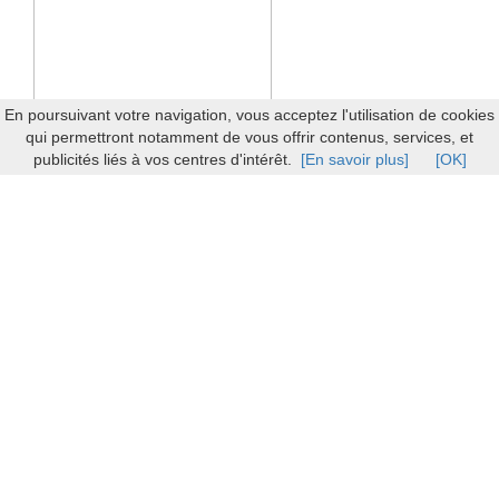
En poursuivant votre navigation, vous acceptez l'utilisation de cookies
qui permettront notamment de vous offrir contenus, services, et
publicités liés à vos centres d'intérêt.
[En savoir plus]
[OK]