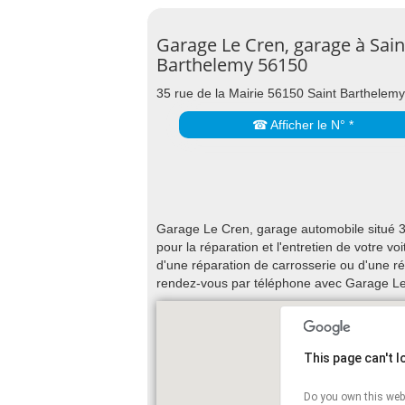
Garage Le Cren, garage à Sain
Barthelemy 56150
35 rue de la Mairie 56150 Saint Barthelemy
☎ Afficher le N° *
Garage Le Cren, garage automobile situé 35
pour la réparation et l'entretien de votre 
d'une réparation de carrosserie ou d'une ré
rendez-vous par téléphone avec Garage Le
This page can't 
Do you own this web