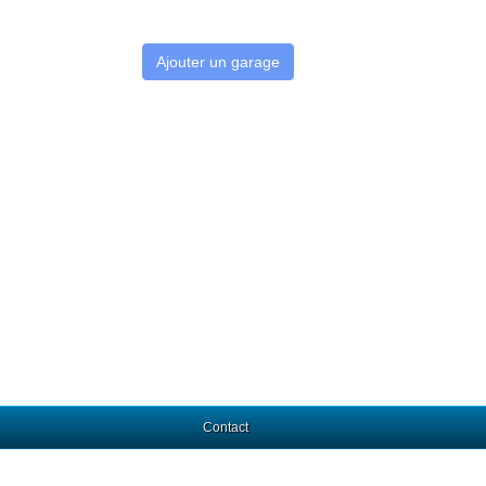
Ajouter un garage
Contact