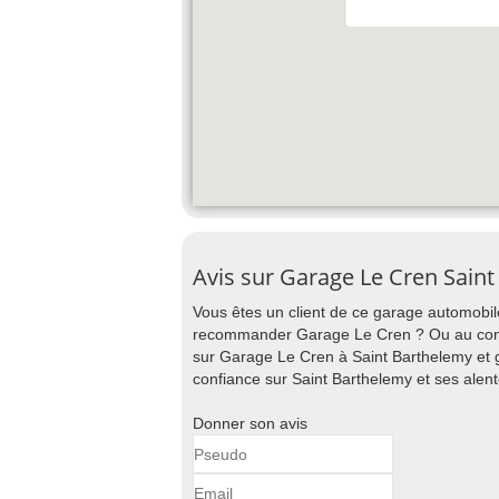
Avis sur Garage Le Cren Sain
Vous êtes un client de ce garage automobile
recommander Garage Le Cren ? Ou au contra
sur Garage Le Cren à Saint Barthelemy et g
confiance sur Saint Barthelemy et ses alent
Donner son avis