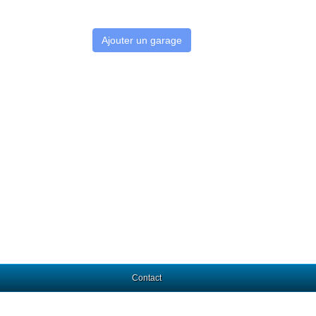
Ajouter un garage
Contact