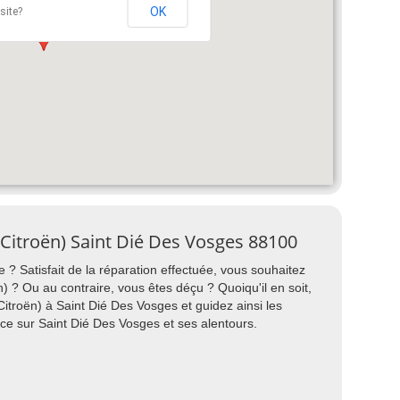
OK
site?
. Citroën) Saint Dié Des Vosges 88100
 ? Satisfait de la réparation effectuée, vous souhaitez
 ? Ou au contraire, vous êtes déçu ? Quoiqu'il en soit,
itroën) à Saint Dié Des Vosges et guidez ainsi les
nce sur Saint Dié Des Vosges et ses alentours.