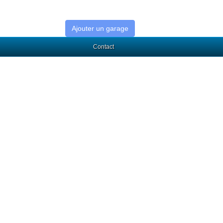
Ajouter un garage
Contact