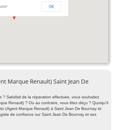
OK
site?
ent Marque Renault) Saint Jean De
 ? Satisfait de la réparation effectuée, vous souhaitez
e Renault) ? Ou au contraire, vous êtes déçu ? Quoiqu'il
uto (Agent Marque Renault) à Saint Jean De Bournay et
agiste de confiance sur Saint Jean De Bournay et ses