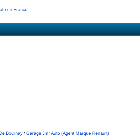
 De Bournay
/
Garage Jmr Auto (Agent Marque Renault)