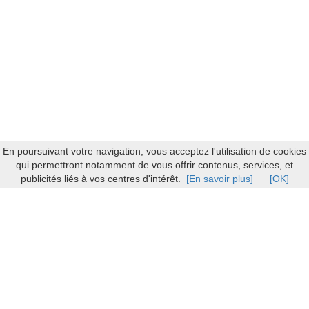
En poursuivant votre navigation, vous acceptez l'utilisation de cookies
qui permettront notamment de vous offrir contenus, services, et
publicités liés à vos centres d'intérêt.
[En savoir plus]
[OK]