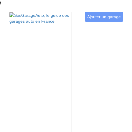
f
Ajouter un garage