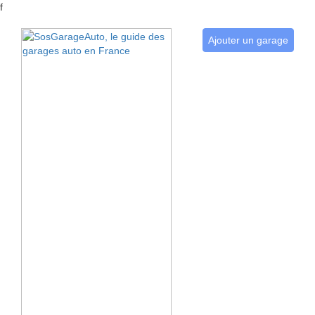
f
Ajouter un garage