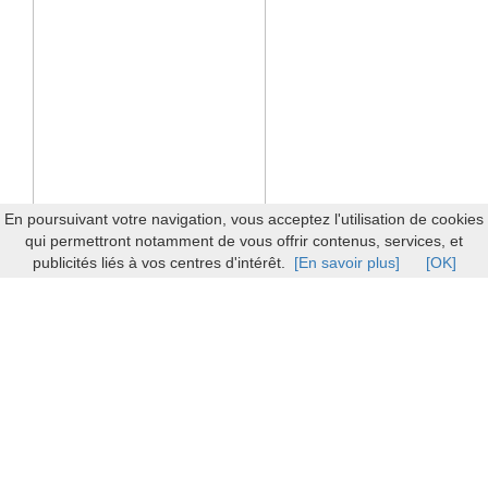
En poursuivant votre navigation, vous acceptez l'utilisation de cookies
qui permettront notamment de vous offrir contenus, services, et
publicités liés à vos centres d'intérêt.
[En savoir plus]
[OK]