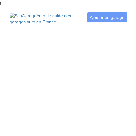
f
Ajouter un garage