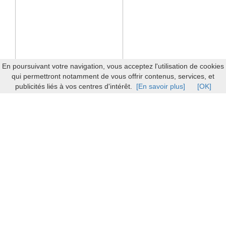
En poursuivant votre navigation, vous acceptez l'utilisation de cookies
qui permettront notamment de vous offrir contenus, services, et
publicités liés à vos centres d'intérêt.
[En savoir plus]
[OK]