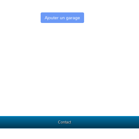
Ajouter un garage
Contact