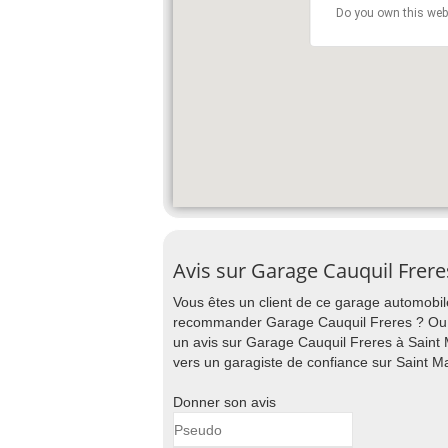
Do you own this web
Avis sur Garage Cauquil Frer
Vous êtes un client de ce garage automobile
recommander Garage Cauquil Freres ? Ou au
un avis sur Garage Cauquil Freres à Saint 
vers un garagiste de confiance sur Saint M
Donner son avis