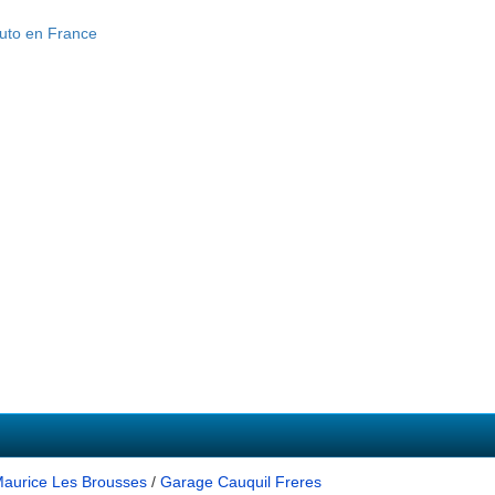
Maurice Les Brousses
/
Garage Cauquil Freres