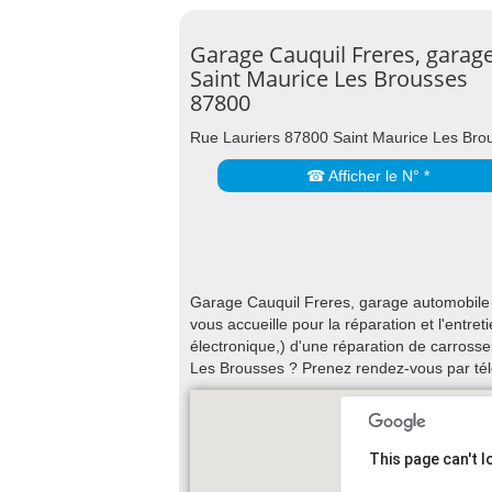
Garage Cauquil Freres, garag
Saint Maurice Les Brousses
87800
Rue Lauriers 87800 Saint Maurice Les Bro
☎ Afficher le N° *
Garage Cauquil Freres, garage automobile 
vous accueille pour la réparation et l'entr
électronique,) d'une réparation de carrosse
Les Brousses ? Prenez rendez-vous par té
This page can't 