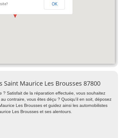
OK
site?
es Saint Maurice Les Brousses 87800
 ? Satisfait de la réparation effectuée, vous souhaitez
 contraire, vous êtes déçu ? Quoiqu'il en soit, déposez
Maurice Les Brousses et guidez ainsi les automobilistes
aurice Les Brousses et ses alentours.