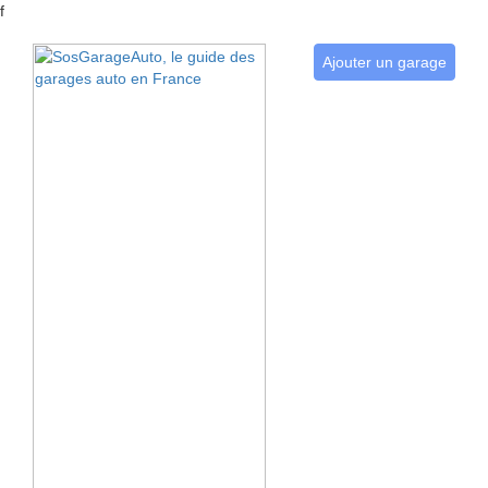
f
Ajouter un garage