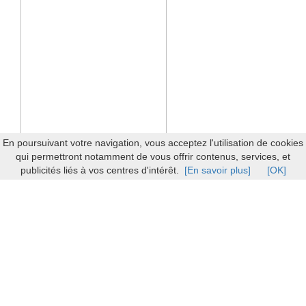
En poursuivant votre navigation, vous acceptez l'utilisation de cookies
qui permettront notamment de vous offrir contenus, services, et
publicités liés à vos centres d'intérêt.
[En savoir plus]
[OK]