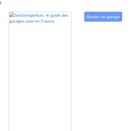
f
Ajouter un garage