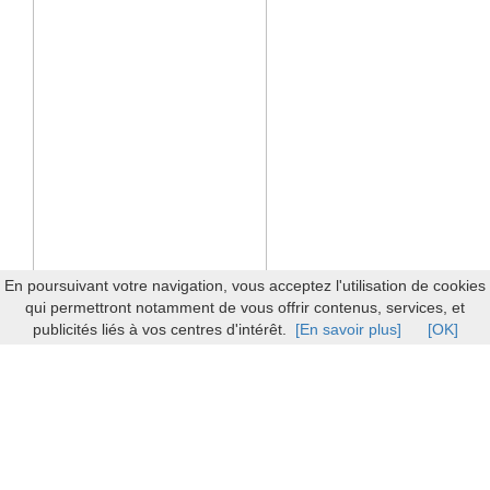
En poursuivant votre navigation, vous acceptez l'utilisation de cookies
qui permettront notamment de vous offrir contenus, services, et
publicités liés à vos centres d'intérêt.
[En savoir plus]
[OK]