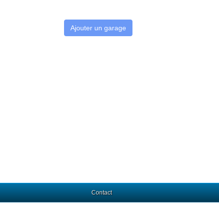
Ajouter un garage
Contact