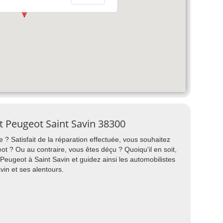
t Peugeot Saint Savin 38300
 ? Satisfait de la réparation effectuée, vous souhaitez
? Ou au contraire, vous êtes déçu ? Quoiqu'il en soit,
eugeot à Saint Savin et guidez ainsi les automobilistes
vin et ses alentours.