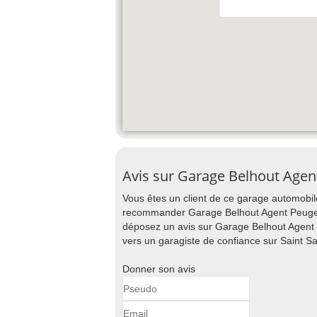
Avis sur Garage Belhout Agen
Vous êtes un client de ce garage automobile
recommander Garage Belhout Agent Peugeot 
déposez un avis sur Garage Belhout Agent P
vers un garagiste de confiance sur Saint Sa
Donner son avis