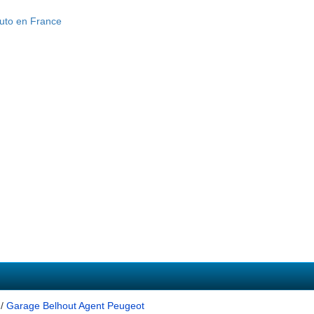
/
Garage Belhout Agent Peugeot