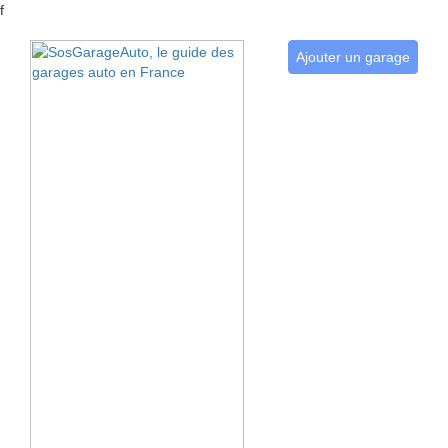
f
Ajouter un garage