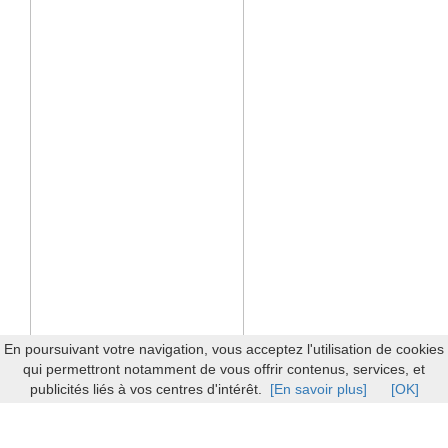
En poursuivant votre navigation, vous acceptez l'utilisation de cookies
qui permettront notamment de vous offrir contenus, services, et
publicités liés à vos centres d'intérêt.
[En savoir plus]
[OK]