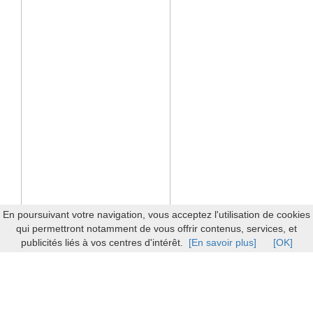
En poursuivant votre navigation, vous acceptez l'utilisation de cookies
qui permettront notamment de vous offrir contenus, services, et
publicités liés à vos centres d'intérêt.
[En savoir plus]
[OK]