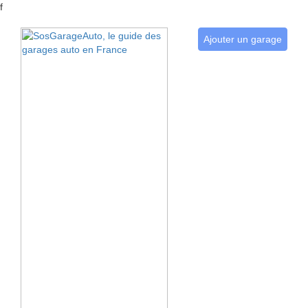
f
Ajouter un garage