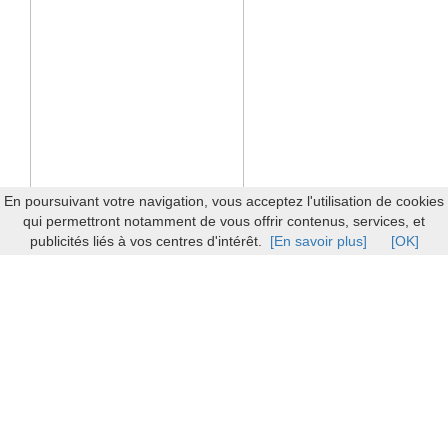
En poursuivant votre navigation, vous acceptez l'utilisation de cookies
qui permettront notamment de vous offrir contenus, services, et
publicités liés à vos centres d'intérêt.
[En savoir plus]
[OK]