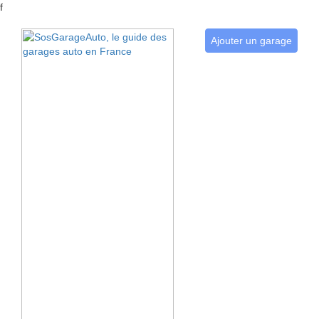
f
Ajouter un garage