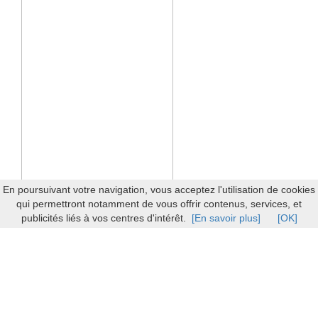
En poursuivant votre navigation, vous acceptez l'utilisation de cookies
qui permettront notamment de vous offrir contenus, services, et
publicités liés à vos centres d'intérêt.
[En savoir plus]
[OK]