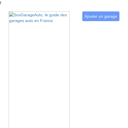
f
Ajouter un garage