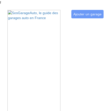
f
Ajouter un garage