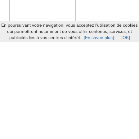
En poursuivant votre navigation, vous acceptez l'utilisation de cookies
qui permettront notamment de vous offrir contenus, services, et
publicités liés à vos centres d'intérêt.
[En savoir plus]
[OK]