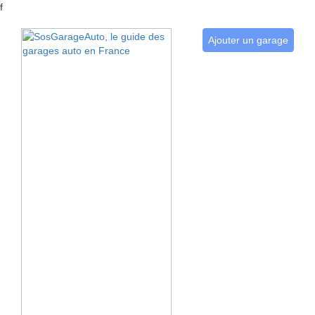
f
Ajouter un garage