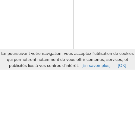
En poursuivant votre navigation, vous acceptez l'utilisation de cookies
qui permettront notamment de vous offrir contenus, services, et
publicités liés à vos centres d'intérêt.
[En savoir plus]
[OK]