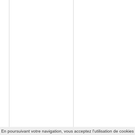
En poursuivant votre navigation, vous acceptez l'utilisation de cookies