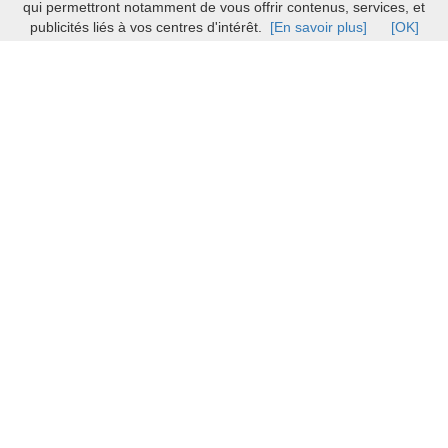
qui permettront notamment de vous offrir contenus, services, et
publicités liés à vos centres d'intérêt.
[En savoir plus]
[OK]