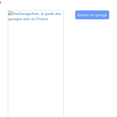
f
Ajouter un garage