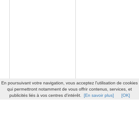
En poursuivant votre navigation, vous acceptez l'utilisation de cookies
qui permettront notamment de vous offrir contenus, services, et
publicités liés à vos centres d'intérêt.
[En savoir plus]
[OK]