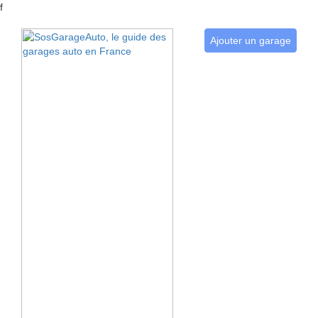
f
Ajouter un garage