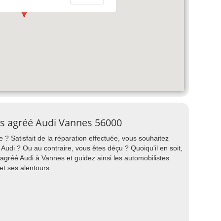
es agréé Audi Vannes 56000
 ? Satisfait de la réparation effectuée, vous souhaitez
di ? Ou au contraire, vous êtes déçu ? Quoiqu'il en soit,
agréé Audi à Vannes et guidez ainsi les automobilistes
et ses alentours.