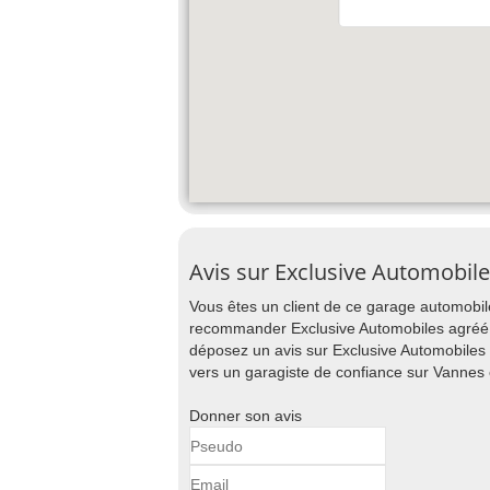
Avis sur Exclusive Automobil
Vous êtes un client de ce garage automobile
recommander Exclusive Automobiles agréé Au
déposez un avis sur Exclusive Automobiles 
vers un garagiste de confiance sur Vannes 
Donner son avis