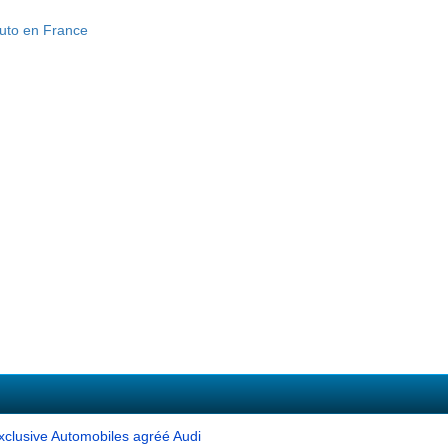
xclusive Automobiles agréé Audi