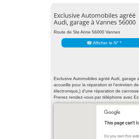
Exclusive Automobiles agréé
Audi, garage à Vannes 56000
Route de Ste Anne 56000 Vannes
☎ Afficher le N° *
Exclusive Automobiles agréé Audi, garage 
accueille pour la réparation et l'entretien
électronique,) d'une réparation de carrosse
Prenez rendez-vous par téléphone avec Exc
This page can't 
Do you own this web