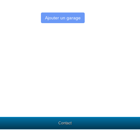
Ajouter un garage
Contact