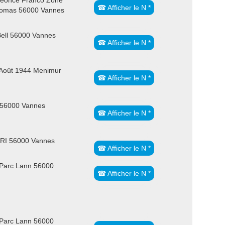
Léonce Franco Zone
☎ Afficher le N *
rthomas 56000 Vannes
Bell 56000 Vannes
☎ Afficher le N *
 Août 1944 Menimur
☎ Afficher le N *
 56000 Vannes
☎ Afficher le N *
 RI 56000 Vannes
☎ Afficher le N *
 Parc Lann 56000
☎ Afficher le N *
 Parc Lann 56000