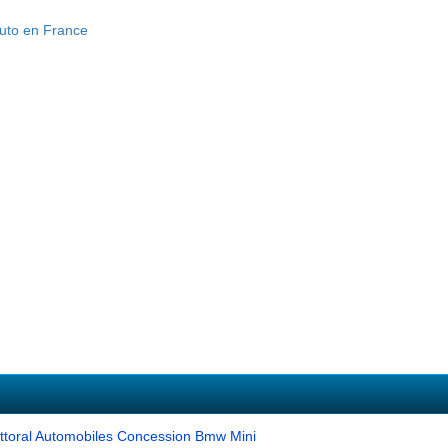
ittoral Automobiles Concession Bmw Mini