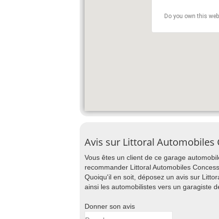
Do you own this web
Avis sur Littoral Automobil
Vous êtes un client de ce garage automobile
recommander Littoral Automobiles Concess
Quoiqu'il en soit, déposez un avis sur Lit
ainsi les automobilistes vers un garagiste 
Donner son avis