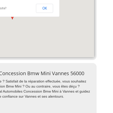
OK
site?
es Concession Bmw Mini Vannes 56000
 ? Satisfait de la réparation effectuée, vous souhaitez
ion Bmw Mini ? Ou au contraire, vous êtes déçu ?
toral Automobiles Concession Bmw Mini à Vannes et guidez
de confiance sur Vannes et ses alentours.