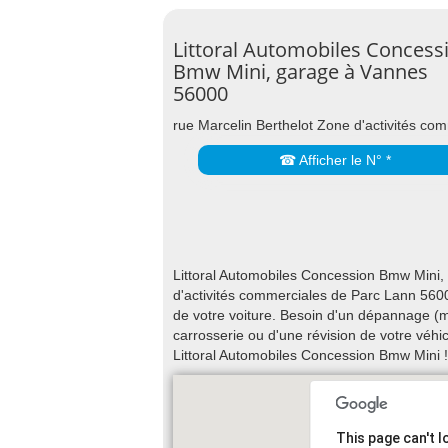
Littoral Automobiles Concess
Bmw Mini, garage à Vannes
56000
rue Marcelin Berthelot Zone d'activités c
☎ Afficher le N° *
Littoral Automobiles Concession Bmw Mini,
d'activités commerciales de Parc Lann 56000
de votre voiture. Besoin d'un dépannage (m
carrosserie ou d'une révision de votre véh
Littoral Automobiles Concession Bmw Mini !
This page can't 