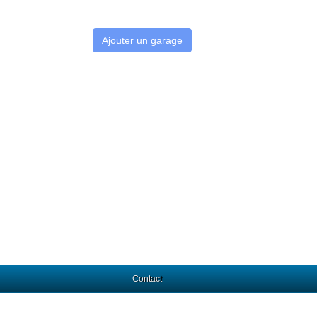
Ajouter un garage
Contact