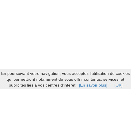
En poursuivant votre navigation, vous acceptez l'utilisation de cookies
qui permettront notamment de vous offrir contenus, services, et
publicités liés à vos centres d'intérêt.
[En savoir plus]
[OK]