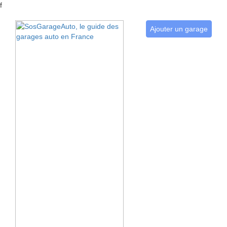
f
Ajouter un garage