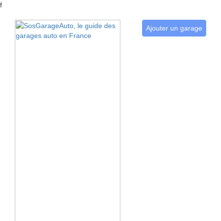
f
Ajouter un garage