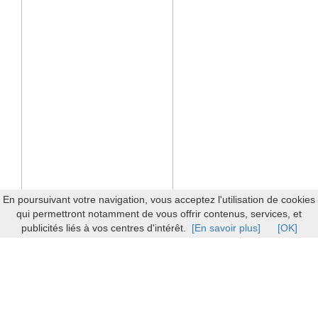
En poursuivant votre navigation, vous acceptez l'utilisation de cookies
qui permettront notamment de vous offrir contenus, services, et
publicités liés à vos centres d'intérêt.
[En savoir plus]
[OK]