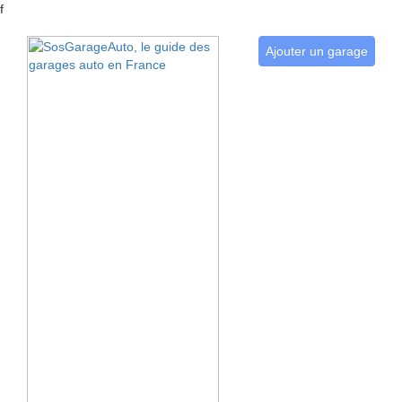
f
Ajouter un garage