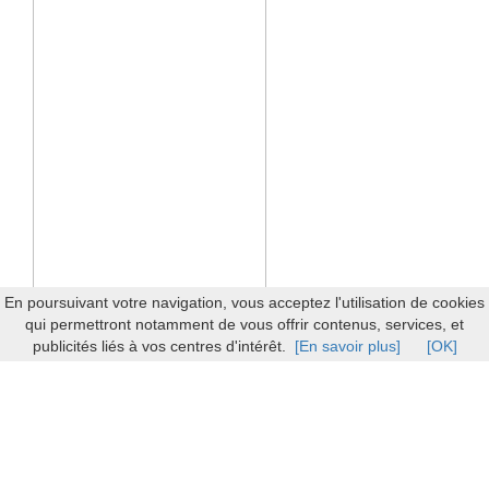
En poursuivant votre navigation, vous acceptez l'utilisation de cookies
qui permettront notamment de vous offrir contenus, services, et
publicités liés à vos centres d'intérêt.
[En savoir plus]
[OK]